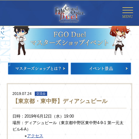
2019.07.24
交流会
【東京都・東中野】ディアシュピール
日時：2019年6月12日（水）19:00
場所：ディアシュピール（東京都中野区東中野4-9-1 第一元太
ビル4-A）
※
アクセス