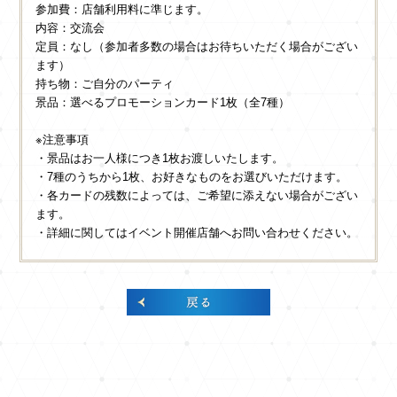
参加費：店舗利用料に準じます。
内容：交流会
定員：なし（参加者多数の場合はお待ちいただく場合がござい
ます）
持ち物：ご自分のパーティ
景品：選べるプロモーションカード1枚（全7種）
※注意事項
・景品はお一人様につき1枚お渡しいたします。
・7種のうちから1枚、お好きなものをお選びいただけます。
・各カードの残数によっては、ご希望に添えない場合がござい
ます。
・詳細に関してはイベント開催店舗へお問い合わせください。