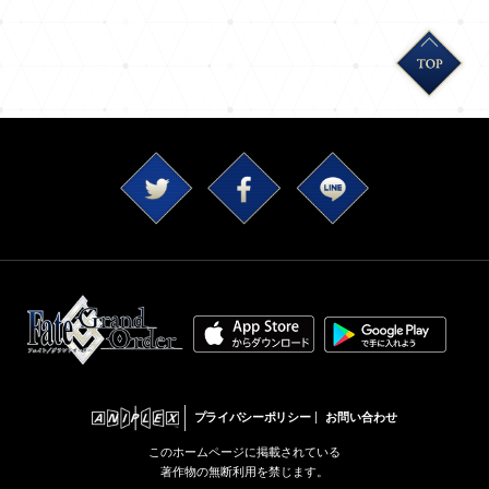
プライバシーポリシー
お問い合わせ
このホームページに掲載されている
著作物の無断利用を禁じます。