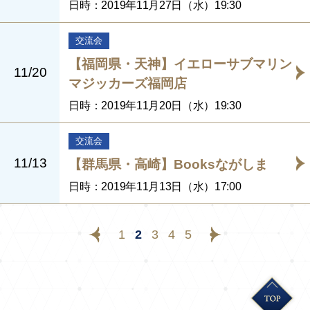
日時：2019年11月27日（水）19:30
交流会
【福岡県・天神】イエローサブマリン
11/20
マジッカーズ福岡店
日時：2019年11月20日（水）19:30
交流会
11/13
【群馬県・高崎】Booksながしま
日時：2019年11月13日（水）17:00
1
2
3
4
5