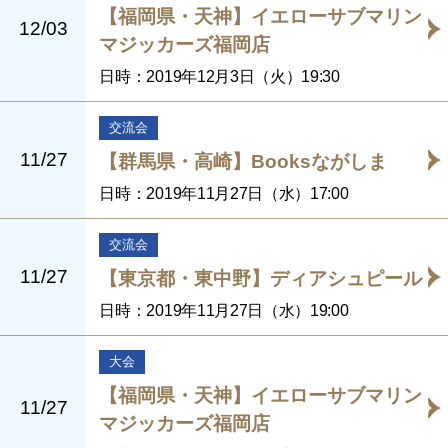
【福岡県・天神】イエローサブマリン
12/03
マジッカーズ福岡店
日時：2019年12月3日（火）19:30
交流会
11/27
【群馬県・高崎】Booksながしま
日時：2019年11月27日（水）17:00
交流会
11/27
【東京都・東中野】ディアシュピール
日時：2019年11月27日（水）19:00
大会
【福岡県・天神】イエローサブマリン
11/27
マジッカーズ福岡店