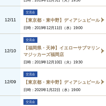
日時：2019年11月5日（火）19:30
交流会
12/11
【東京都・東中野】ディアシュピール
日時：2019年12月11日（水）19:00
交流会
【福岡県・天神】イエローサブマリン
12/10
マジッカーズ福岡店
日時：2019年12月10日（火）19:30
交流会
12/09
【東京都・東中野】ディアシュピール
日時：2020年1月22日（水）19:00
交流会